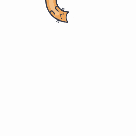
- 内科学
临床常见疾病