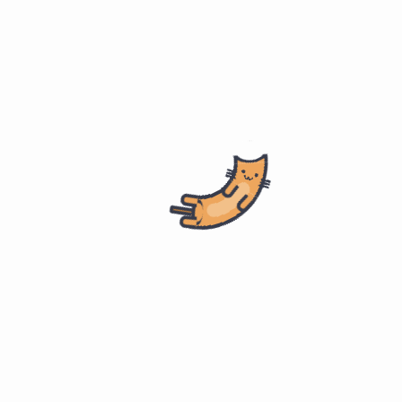
首页
计算机科学
证书
项目管理